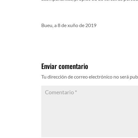
Bueu, a 8 de xuño de 2019
Enviar comentario
Tu dirección de correo electrónico no será pub