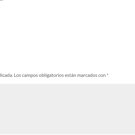
licada.
Los campos obligatorios están marcados con
*