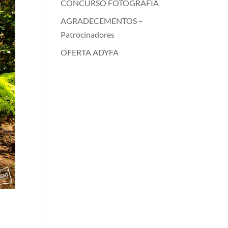
CONCURSO FOTOGRAFÍA
AGRADECEMENTOS –
Patrocinadores
OFERTA ADYFA