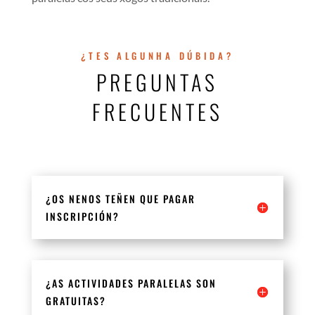
¿TES ALGUNHA DÚBIDA?
PREGUNTAS
FRECUENTES
¿OS NENOS TEÑEN QUE PAGAR
INSCRIPCIÓN?
¿AS ACTIVIDADES PARALELAS SON
GRATUITAS?