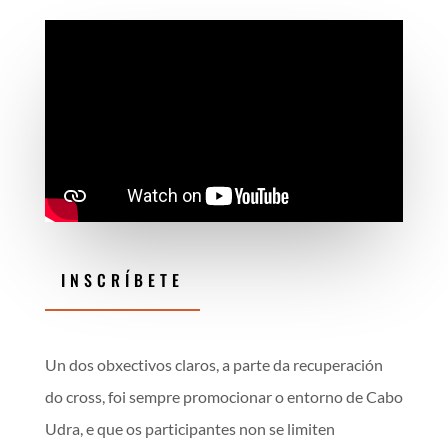
INSCRÍBETE
Un dos obxectivos claros, a parte da recuperación
do cross, foi sempre promocionar o entorno de Cabo
Udra, e que os participantes non se limiten