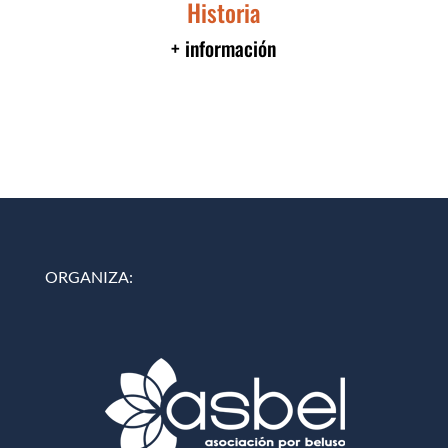
Historia
+ información
ORGANIZA: