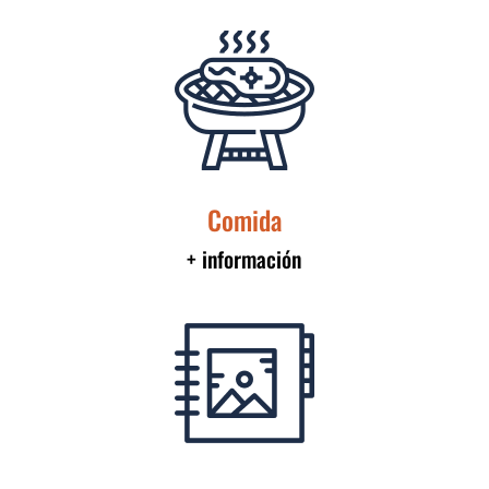
Comida
+ información