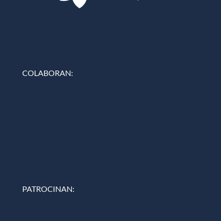
COLABORAN:
PATROCINAN: