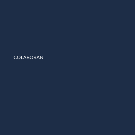
COLABORAN: