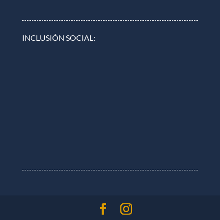
INCLUSIÓN SOCIAL: