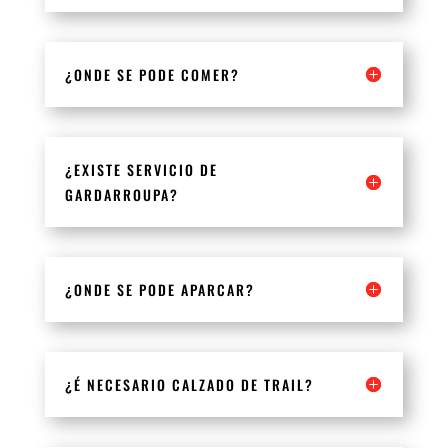
¿ONDE SE PODE COMER?
¿EXISTE SERVICIO DE
GARDARROUPA?
¿ONDE SE PODE APARCAR?
¿É NECESARIO CALZADO DE TRAIL?