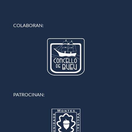
COLABORAN:
PATROCINAN: